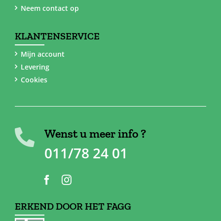
Neem contact op
KLANTENSERVICE
Mijn account
Levering
Cookies
Wenst u meer info ?
011/78 24 01
ERKEND DOOR HET FAGG