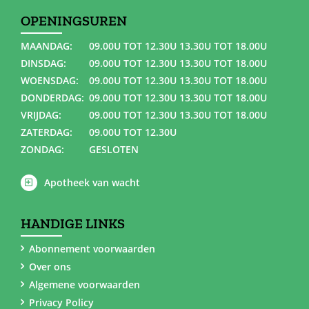
OPENINGSUREN
MAANDAG:
09.00U TOT 12.30U 13.30U TOT 18.00U
DINSDAG:
09.00U TOT 12.30U 13.30U TOT 18.00U
WOENSDAG:
09.00U TOT 12.30U 13.30U TOT 18.00U
DONDERDAG:
09.00U TOT 12.30U 13.30U TOT 18.00U
VRIJDAG:
09.00U TOT 12.30U 13.30U TOT 18.00U
ZATERDAG:
09.00U TOT 12.30U
ZONDAG:
GESLOTEN
Apotheek van wacht
HANDIGE LINKS
Abonnement voorwaarden
Over ons
Algemene voorwaarden
Privacy Policy