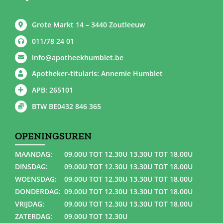
Grote Markt 14 – 3440 Zoutleeuw
011/78 24 01
info@apotheekhumblet.be
Apotheker-titularis: Annemie Humblet
APB: 265101
BTW BE0432 846 365
OPENINGSUREN
MAANDAG:
09.00U TOT 12.30U 13.30U TOT 18.00U
DINSDAG:
09.00U TOT 12.30U 13.30U TOT 18.00U
WOENSDAG:
09.00U TOT 12.30U 13.30U TOT 18.00U
DONDERDAG:
09.00U TOT 12.30U 13.30U TOT 18.00U
VRIJDAG:
09.00U TOT 12.30U 13.30U TOT 18.00U
ZATERDAG:
09.00U TOT 12.30U