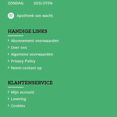
ZONDAG:
GESLOTEN
Apotheek van wacht
HANDIGE LINKS
Abonnement voorwaarden
Over ons
Algemene voorwaarden
Privacy Policy
Neem contact op
KLANTENSERVICE
Mijn account
Levering
Cookies