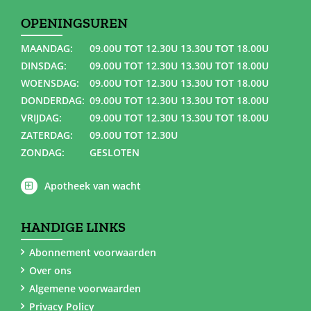
OPENINGSUREN
MAANDAG:
09.00U TOT 12.30U 13.30U TOT 18.00U
DINSDAG:
09.00U TOT 12.30U 13.30U TOT 18.00U
WOENSDAG:
09.00U TOT 12.30U 13.30U TOT 18.00U
DONDERDAG:
09.00U TOT 12.30U 13.30U TOT 18.00U
VRIJDAG:
09.00U TOT 12.30U 13.30U TOT 18.00U
ZATERDAG:
09.00U TOT 12.30U
ZONDAG:
GESLOTEN
Apotheek van wacht
HANDIGE LINKS
Abonnement voorwaarden
Over ons
Algemene voorwaarden
Privacy Policy