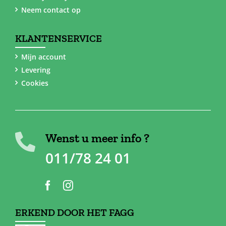
Neem contact op
KLANTENSERVICE
Mijn account
Levering
Cookies
Wenst u meer info ?
011/78 24 01
ERKEND DOOR HET FAGG