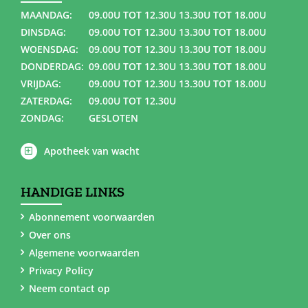
MAANDAG:
09.00U TOT 12.30U 13.30U TOT 18.00U
DINSDAG:
09.00U TOT 12.30U 13.30U TOT 18.00U
WOENSDAG:
09.00U TOT 12.30U 13.30U TOT 18.00U
DONDERDAG:
09.00U TOT 12.30U 13.30U TOT 18.00U
VRIJDAG:
09.00U TOT 12.30U 13.30U TOT 18.00U
ZATERDAG:
09.00U TOT 12.30U
ZONDAG:
GESLOTEN
Apotheek van wacht
HANDIGE LINKS
Abonnement voorwaarden
Over ons
Algemene voorwaarden
Privacy Policy
Neem contact op