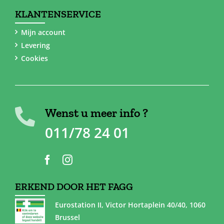
KLANTENSERVICE
Mijn account
Levering
Cookies
Wenst u meer info ?
011/78 24 01
ERKEND DOOR HET FAGG
Eurostation II, Victor Hortaplein 40/40, 1060
Brussel