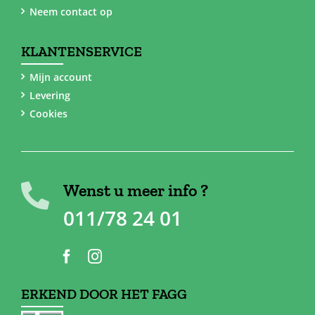
Neem contact op
KLANTENSERVICE
Mijn account
Levering
Cookies
Wenst u meer info ?
011/78 24 01
ERKEND DOOR HET FAGG