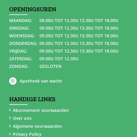
OPENINGSUREN
MAANDAG:
09.00U TOT 12.30U 13.30U TOT 18.00U
DINSDAG:
09.00U TOT 12.30U 13.30U TOT 18.00U
WOENSDAG:
09.00U TOT 12.30U 13.30U TOT 18.00U
DONDERDAG:
09.00U TOT 12.30U 13.30U TOT 18.00U
VRIJDAG:
09.00U TOT 12.30U 13.30U TOT 18.00U
ZATERDAG:
09.00U TOT 12.30U
ZONDAG:
GESLOTEN
Apotheek van wacht
HANDIGE LINKS
Abonnement voorwaarden
Over ons
Algemene voorwaarden
Privacy Policy