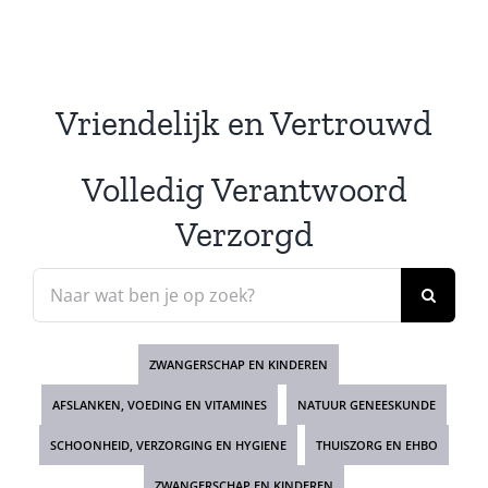
Vriendelijk en Vertrouwd
Volledig Verantwoord
Verzorgd
Zoeken
naar:
ZWANGERSCHAP EN KINDEREN
AFSLANKEN, VOEDING EN VITAMINES
NATUUR GENEESKUNDE
SCHOONHEID, VERZORGING EN HYGIENE
THUISZORG EN EHBO
ZWANGERSCHAP EN KINDEREN