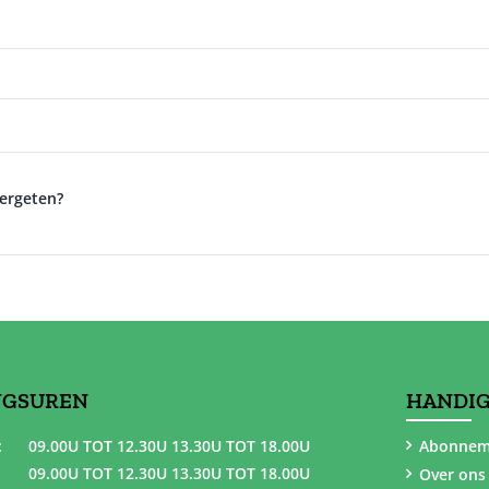
ergeten?
NGSUREN
HANDIG
:
09.00U TOT 12.30U 13.30U TOT 18.00U
Abonnem
09.00U TOT 12.30U 13.30U TOT 18.00U
Over ons