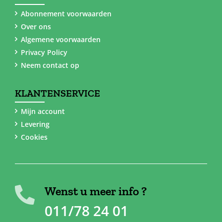
Abonnement voorwaarden
Over ons
Algemene voorwaarden
Privacy Policy
Neem contact op
KLANTENSERVICE
Mijn account
Levering
Cookies
Wenst u meer info ?
011/78 24 01