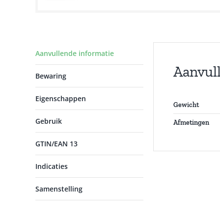
Aanvullende informatie
Aanvul
Bewaring
Eigenschappen
Gewicht
Gebruik
Afmetingen
GTIN/EAN 13
Indicaties
Samenstelling