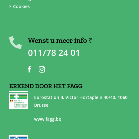
Cookies
Wenst u meer info ?
011/78 24 01
ERKEND DOOR HET FAGG
Eurostation II, Victor Hortaplein 40/40, 1060
Brussel
www.fagg.be