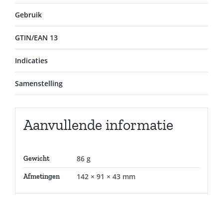
Gebruik
GTIN/EAN 13
Indicaties
Samenstelling
Aanvullende informatie
86 g
Gewicht
142 × 91 × 43 mm
Afmetingen