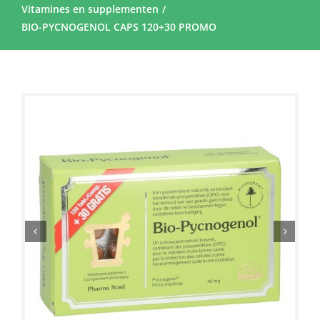
Vitamines en supplementen
BIO-PYCNOGENOL CAPS 120+30 PROMO