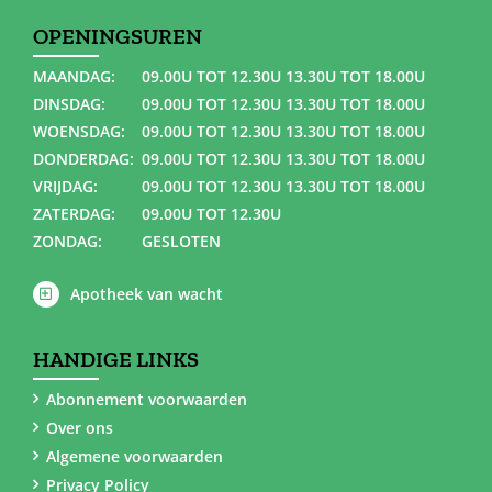
OPENINGSUREN
MAANDAG:
09.00U TOT 12.30U 13.30U TOT 18.00U
DINSDAG:
09.00U TOT 12.30U 13.30U TOT 18.00U
WOENSDAG:
09.00U TOT 12.30U 13.30U TOT 18.00U
DONDERDAG:
09.00U TOT 12.30U 13.30U TOT 18.00U
VRIJDAG:
09.00U TOT 12.30U 13.30U TOT 18.00U
ZATERDAG:
09.00U TOT 12.30U
ZONDAG:
GESLOTEN
Apotheek van wacht
HANDIGE LINKS
Abonnement voorwaarden
Over ons
Algemene voorwaarden
Privacy Policy