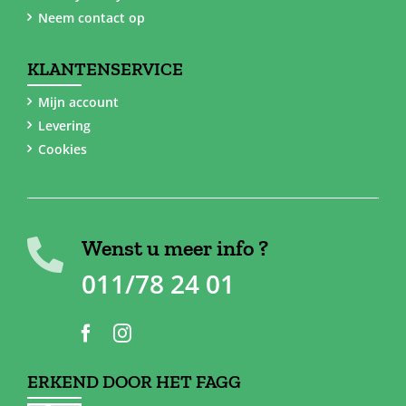
Neem contact op
KLANTENSERVICE
Mijn account
Levering
Cookies
Wenst u meer info ?
011/78 24 01
ERKEND DOOR HET FAGG