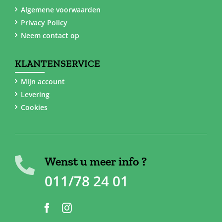
Algemene voorwaarden
Privacy Policy
Neem contact op
KLANTENSERVICE
Mijn account
Levering
Cookies
Wenst u meer info ?
011/78 24 01