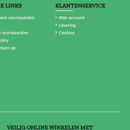
E LINKS
KLANTENSERVICE
ent voorwaarden
Mijn account
Levering
e voorwaarden
Cookies
olicy
tact op
VEILIG ONLINE WINKELEN MET