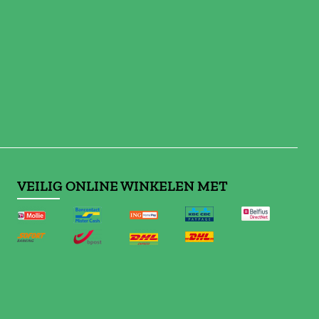
VEILIG ONLINE WINKELEN MET