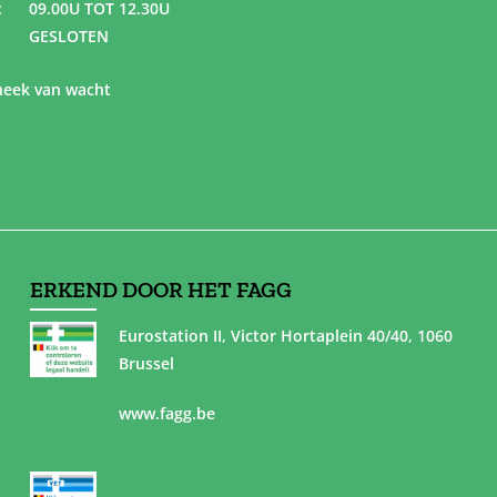
:
09.00U TOT 12.30U
GESLOTEN
eek van wacht
ERKEND DOOR HET FAGG
Eurostation II, Victor Hortaplein 40/40, 1060
Brussel
www.fagg.be