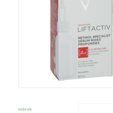
Gebruik