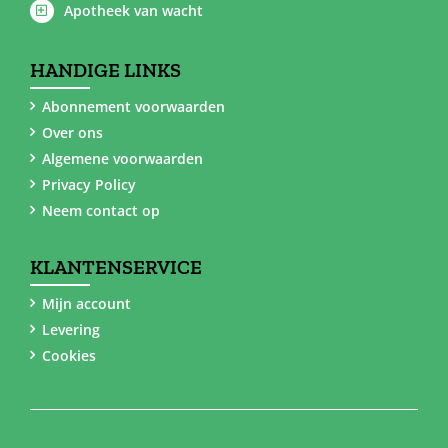
Apotheek van wacht
HANDIGE LINKS
Abonnement voorwaarden
Over ons
Algemene voorwaarden
Privacy Policy
Neem contact op
KLANTENSERVICE
Mijn account
Levering
Cookies