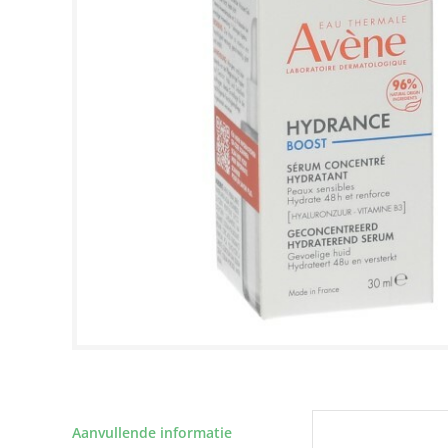
Aanvullende informatie