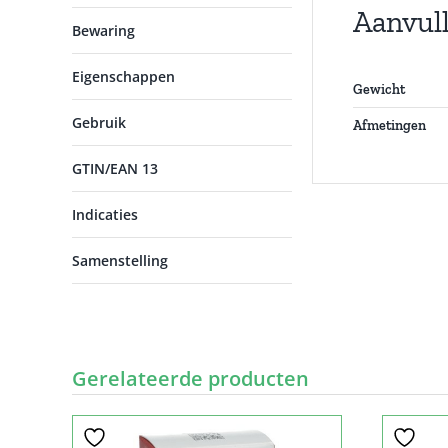
Aanvul
Bewaring
Eigenschappen
Gewicht
Gebruik
Afmetingen
GTIN/EAN 13
Indicaties
Samenstelling
Gerelateerde producten