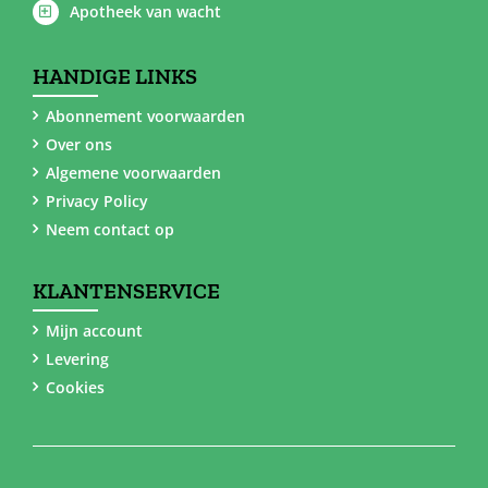
Apotheek van wacht
HANDIGE LINKS
Abonnement voorwaarden
Over ons
Algemene voorwaarden
Privacy Policy
Neem contact op
KLANTENSERVICE
Mijn account
Levering
Cookies