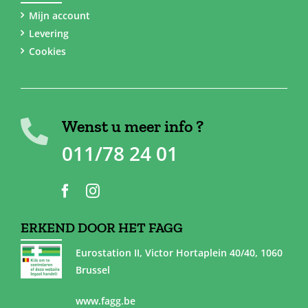
Mijn account
Levering
Cookies
Wenst u meer info ?
011/78 24 01
ERKEND DOOR HET FAGG
Eurostation II, Victor Hortaplein 40/40, 1060
Brussel
www.fagg.be