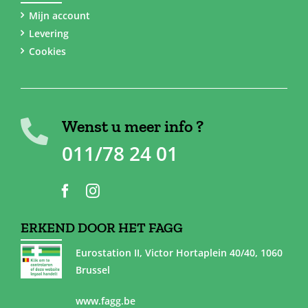
Mijn account
Levering
Cookies
Wenst u meer info ?
011/78 24 01
ERKEND DOOR HET FAGG
Eurostation II, Victor Hortaplein 40/40, 1060
Brussel
www.fagg.be