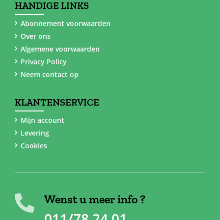
HANDIGE LINKS
Abonnement voorwaarden
Over ons
Algemene voorwaarden
Privacy Policy
Neem contact op
KLANTENSERVICE
Mijn account
Levering
Cookies
Wenst u meer info ?
011/78 24 01