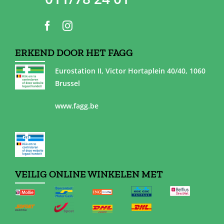
ERKEND DOOR HET FAGG
Eurostation II, Victor Hortaplein 40/40, 1060
Brussel
www.fagg.be
VEILIG ONLINE WINKELEN MET