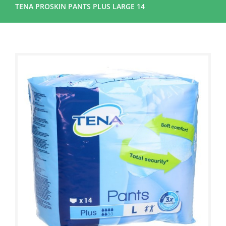
TENA PROSKIN PANTS PLUS LARGE 14