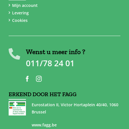
Mijn account
Levering
Cookies
Wenst u meer info ?
011/78 24 01
ERKEND DOOR HET FAGG
Eurostation II, Victor Hortaplein 40/40, 1060
Brussel
www.fagg.be