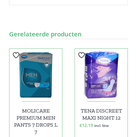
Gerelateerde producten
MOLICARE
TENA DISCREET
PREMIUM MEN
MAXI NIGHT 12
PANTS 7 DROPS L
€
12,19
incl. btw
7