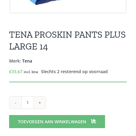
TENA PROSKIN PANTS PLUS
LARGE 14
Merk:
Tena
€
33,67
Slechts 2 resterend op voorraad
incl. btw
TENA
PROSKIN
PANTS
TOEVOEGEN AAN WINKELWAGEN
PLUS