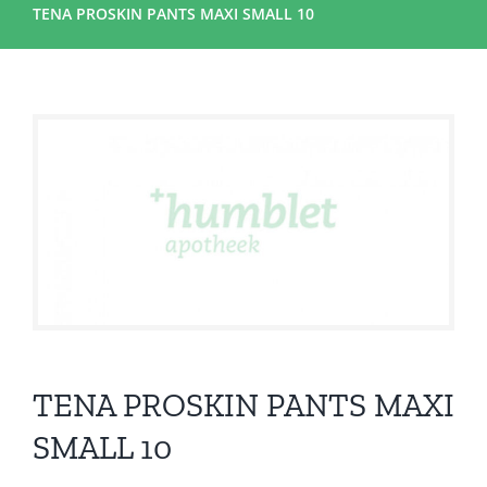
TENA PROSKIN PANTS MAXI SMALL 10
TENA PROSKIN PANTS MAXI
SMALL 10