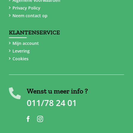
Algemene voorwaarden
Privacy Policy
Neem contact op
KLANTENSERVICE
Mijn account
Levering
Cookies
Wenst u meer info ?
011/78 24 01