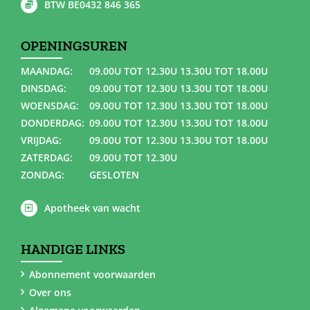
BTW BE0432 846 365
OPENINGSUREN
MAANDAG:
09.00U TOT 12.30U 13.30U TOT 18.00U
DINSDAG:
09.00U TOT 12.30U 13.30U TOT 18.00U
WOENSDAG:
09.00U TOT 12.30U 13.30U TOT 18.00U
DONDERDAG:
09.00U TOT 12.30U 13.30U TOT 18.00U
VRIJDAG:
09.00U TOT 12.30U 13.30U TOT 18.00U
ZATERDAG:
09.00U TOT 12.30U
ZONDAG:
GESLOTEN
Apotheek van wacht
HANDIGE LINKS
Abonnement voorwaarden
Over ons