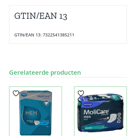
GTIN/EAN 13
GTIN/EAN 13:
7322541385211
Gerelateerde producten