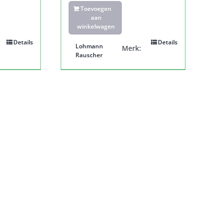
Toevoegen
aan
winkelwagen
Details
Details
Lohmann
Merk:
Rauscher