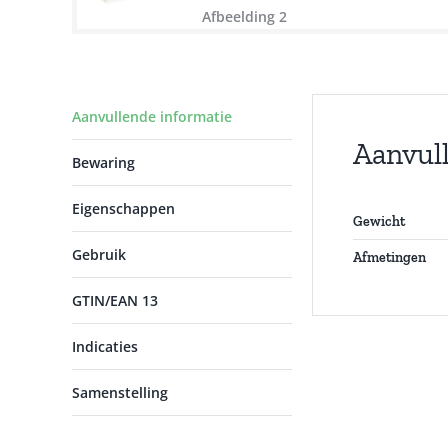
Aanvullende informatie
Aanvul
Bewaring
Eigenschappen
Gewicht
Gebruik
Afmetingen
GTIN/EAN 13
Indicaties
Samenstelling