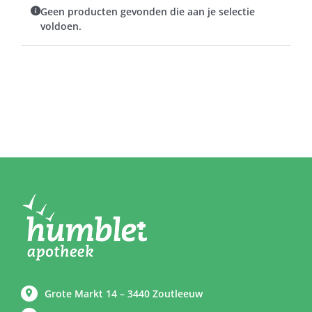
Geen producten gevonden die aan je selectie
voldoen.
Grote Markt 14 – 3440 Zoutleeuw