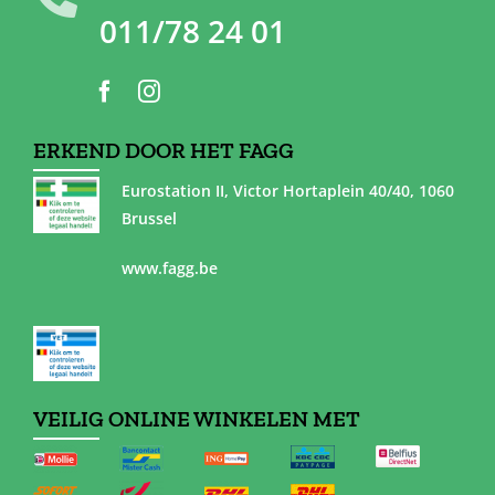
011/78 24 01
ERKEND DOOR HET FAGG
Eurostation II, Victor Hortaplein 40/40, 1060
Brussel
www.fagg.be
VEILIG ONLINE WINKELEN MET