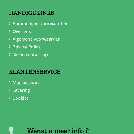
HANDIGE LINKS
Abonnement voorwaarden
Over ons
Algemene voorwaarden
Privacy Policy
Neem contact op
KLANTENSERVICE
Mijn account
Levering
Cookies
Wenst u meer info ?