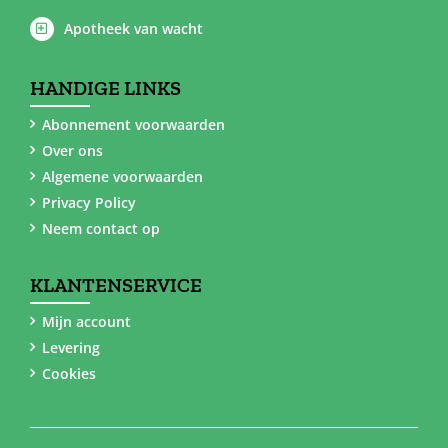
Apotheek van wacht
HANDIGE LINKS
Abonnement voorwaarden
Over ons
Algemene voorwaarden
Privacy Policy
Neem contact op
KLANTENSERVICE
Mijn account
Levering
Cookies