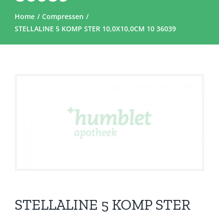
Home
Compressen
STELLALINE 5 KOMP STER 10,0X10,0CM 10 36039
STELLALINE 5 KOMP STER