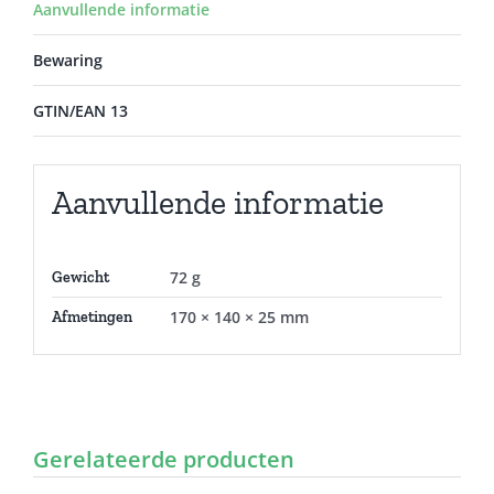
Aanvullende informatie
Bewaring
GTIN/EAN 13
Aanvullende informatie
72 g
Gewicht
170 × 140 × 25 mm
Afmetingen
Gerelateerde producten