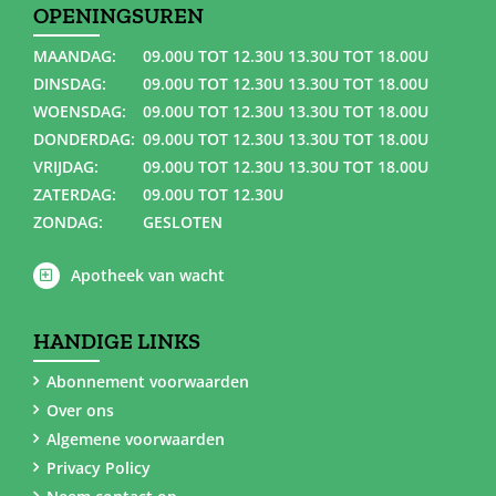
OPENINGSUREN
MAANDAG:
09.00U TOT 12.30U 13.30U TOT 18.00U
DINSDAG:
09.00U TOT 12.30U 13.30U TOT 18.00U
WOENSDAG:
09.00U TOT 12.30U 13.30U TOT 18.00U
DONDERDAG:
09.00U TOT 12.30U 13.30U TOT 18.00U
VRIJDAG:
09.00U TOT 12.30U 13.30U TOT 18.00U
ZATERDAG:
09.00U TOT 12.30U
ZONDAG:
GESLOTEN
Apotheek van wacht
HANDIGE LINKS
Abonnement voorwaarden
Over ons
Algemene voorwaarden
Privacy Policy