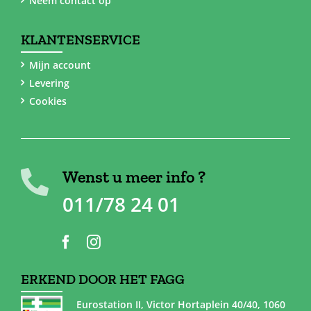
Neem contact op
KLANTENSERVICE
Mijn account
Levering
Cookies
Wenst u meer info ?
011/78 24 01
ERKEND DOOR HET FAGG
Eurostation II, Victor Hortaplein 40/40, 1060