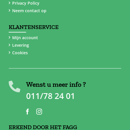
Privacy Policy
Neem contact op
KLANTENSERVICE
Mijn account
Levering
Cookies
Wenst u meer info ?
011/78 24 01
ERKEND DOOR HET FAGG