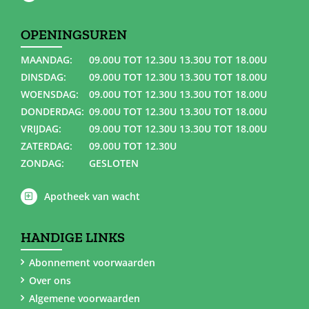
OPENINGSUREN
MAANDAG:
09.00U TOT 12.30U 13.30U TOT 18.00U
DINSDAG:
09.00U TOT 12.30U 13.30U TOT 18.00U
WOENSDAG:
09.00U TOT 12.30U 13.30U TOT 18.00U
DONDERDAG:
09.00U TOT 12.30U 13.30U TOT 18.00U
VRIJDAG:
09.00U TOT 12.30U 13.30U TOT 18.00U
ZATERDAG:
09.00U TOT 12.30U
ZONDAG:
GESLOTEN
Apotheek van wacht
HANDIGE LINKS
Abonnement voorwaarden
Over ons
Algemene voorwaarden