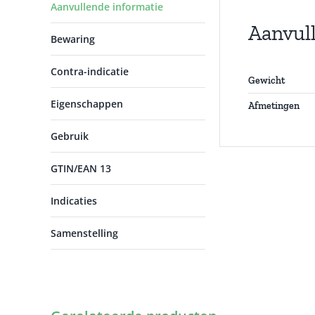
Aanvullende informatie
Aanvul
Bewaring
Contra-indicatie
Gewicht
Eigenschappen
Afmetingen
Gebruik
GTIN/EAN 13
Indicaties
Samenstelling