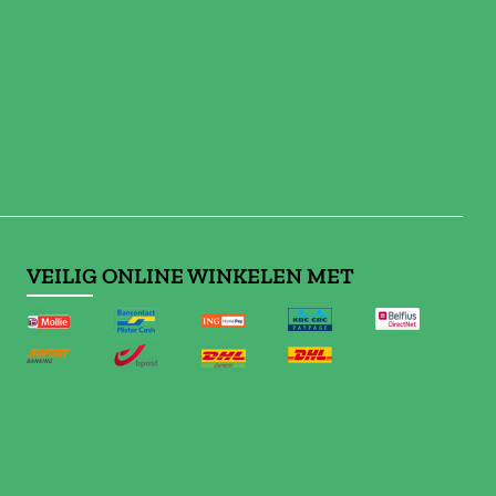
VEILIG ONLINE WINKELEN MET