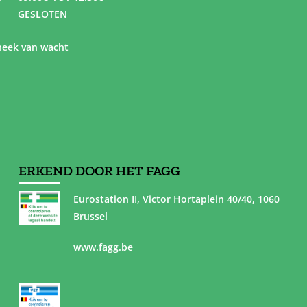
GESLOTEN
eek van wacht
ERKEND DOOR HET FAGG
Eurostation II, Victor Hortaplein 40/40, 1060
Brussel
www.fagg.be