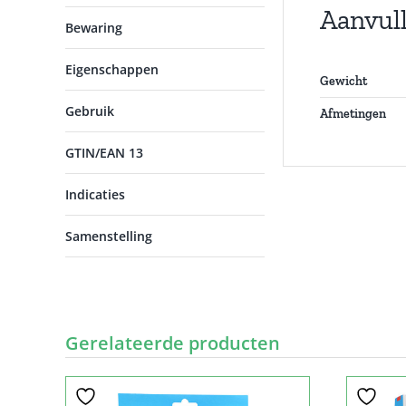
Aanvul
Bewaring
Eigenschappen
Gewicht
Gebruik
Afmetingen
GTIN/EAN 13
Indicaties
Samenstelling
Gerelateerde producten