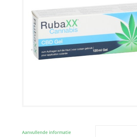
Aanvullende informatie