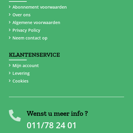
Abonnement voorwaarden
Over ons
Algemene voorwaarden
Privacy Policy
Neem contact op
KLANTENSERVICE
Mijn account
Levering
Cookies
Wenst u meer info ?
011/78 24 01