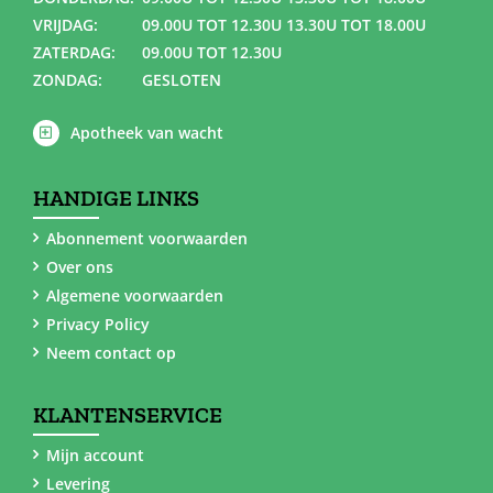
VRIJDAG:
09.00U TOT 12.30U 13.30U TOT 18.00U
ZATERDAG:
09.00U TOT 12.30U
ZONDAG:
GESLOTEN
Apotheek van wacht
HANDIGE LINKS
Abonnement voorwaarden
Over ons
Algemene voorwaarden
Privacy Policy
Neem contact op
KLANTENSERVICE
Mijn account
Levering