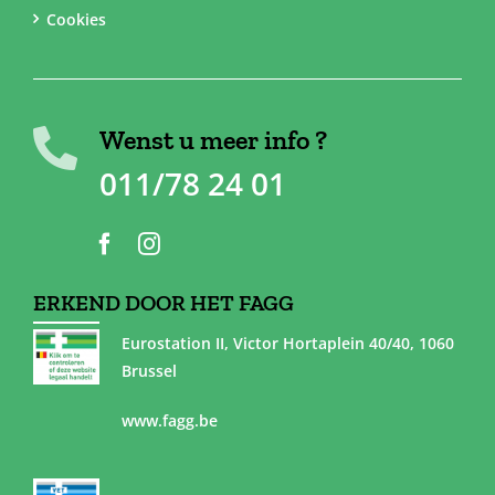
Cookies
Wenst u meer info ?
011/78 24 01
ERKEND DOOR HET FAGG
Eurostation II, Victor Hortaplein 40/40, 1060
Brussel
www.fagg.be