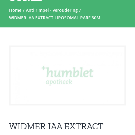
Home
Anti rimpel - veroudering
WIDMER IAA EXTRACT LIPOSOMAL PARF 30ML
Sale!
WIDMER IAA EXTRACT