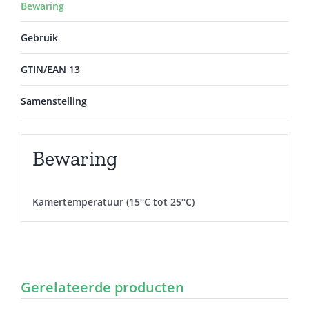
Bewaring
Gebruik
GTIN/EAN 13
Samenstelling
Bewaring
Kamertemperatuur (15°C tot 25°C)
Gerelateerde producten