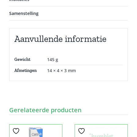
Samenstelling
Aanvullende informatie
145 g
Gewicht
14 × 4 × 3 mm
Afmetingen
Gerelateerde producten