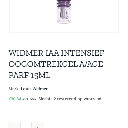
WIDMER IAA INTENSIEF
OOGOMTREKGEL A/AGE
PARF 15ML
Merk:
Louis Widmer
€
30,34
Slechts 2 resterend op voorraad
incl. btw