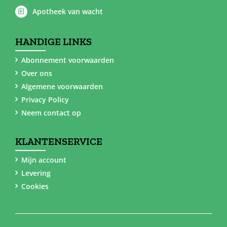
Apotheek van wacht
HANDIGE LINKS
Abonnement voorwaarden
Over ons
Algemene voorwaarden
Privacy Policy
Neem contact op
KLANTENSERVICE
Mijn account
Levering
Cookies