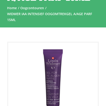
Home
Oogcontouren
WIDMER IAA INTENSIEF OOGOMTREKGEL A/AGE PARF
15ML