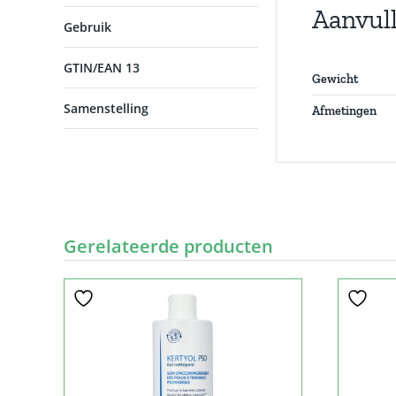
Aanvul
Gebruik
GTIN/EAN 13
Gewicht
Samenstelling
Afmetingen
Gerelateerde producten