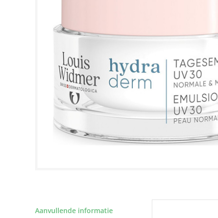
Aanvullende informatie