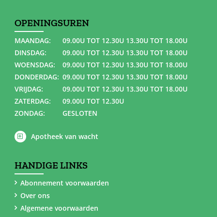
OPENINGSUREN
MAANDAG:
09.00U TOT 12.30U 13.30U TOT 18.00U
DINSDAG:
09.00U TOT 12.30U 13.30U TOT 18.00U
WOENSDAG:
09.00U TOT 12.30U 13.30U TOT 18.00U
DONDERDAG:
09.00U TOT 12.30U 13.30U TOT 18.00U
VRIJDAG:
09.00U TOT 12.30U 13.30U TOT 18.00U
ZATERDAG:
09.00U TOT 12.30U
ZONDAG:
GESLOTEN
Apotheek van wacht
HANDIGE LINKS
Abonnement voorwaarden
Over ons
Algemene voorwaarden