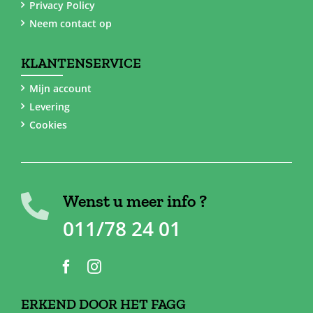
Privacy Policy
Neem contact op
KLANTENSERVICE
Mijn account
Levering
Cookies
Wenst u meer info ?
011/78 24 01
ERKEND DOOR HET FAGG