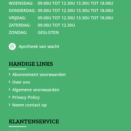
WOENSDAG:
09.00U TOT 12.30U 13.30U TOT 18.00U
DONDERDAG:
09.00U TOT 12.30U 13.30U TOT 18.00U
VRIJDAG:
09.00U TOT 12.30U 13.30U TOT 18.00U
ZATERDAG:
09.00U TOT 12.30U
ZONDAG:
GESLOTEN
Apotheek van wacht
HANDIGE LINKS
Abonnement voorwaarden
Over ons
Algemene voorwaarden
Privacy Policy
Neem contact op
KLANTENSERVICE