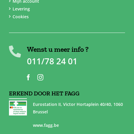
Mijn account
Levering
Cookies
Wenst u meer info ?
011/78 24 01
ERKEND DOOR HET FAGG
Eurostation II, Victor Hortaplein 40/40, 1060
Brussel
www.fagg.be