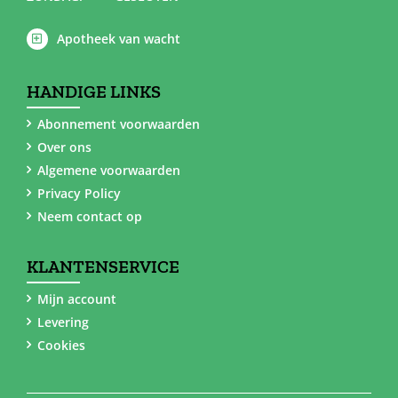
Apotheek van wacht
HANDIGE LINKS
Abonnement voorwaarden
Over ons
Algemene voorwaarden
Privacy Policy
Neem contact op
KLANTENSERVICE
Mijn account
Levering
Cookies