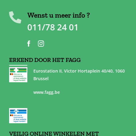
Wenst u meer info ?
011/78 24 01
ERKEND DOOR HET FAGG
Eurostation II, Victor Hortaplein 40/40, 1060
Brussel
www.fagg.be
VEILIG ONLINE WINKELEN MET