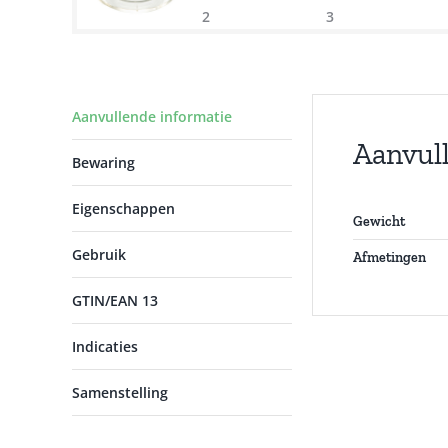
Aanvullende informatie
Aanvul
Bewaring
Eigenschappen
Gewicht
Gebruik
Afmetingen
GTIN/EAN 13
Indicaties
Samenstelling