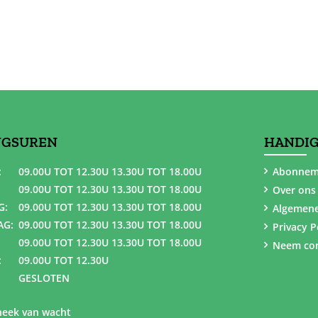
NGSUREN
HANDIG
:
09.00U TOT 12.30U 13.30U TOT 18.00U
Abonnem
09.00U TOT 12.30U 13.30U TOT 18.00U
Over ons
G:
09.00U TOT 12.30U 13.30U TOT 18.00U
Algemen
AG:
09.00U TOT 12.30U 13.30U TOT 18.00U
Privacy P
09.00U TOT 12.30U 13.30U TOT 18.00U
Neem con
:
09.00U TOT 12.30U
GESLOTEN
eek van wacht