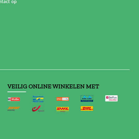
tact op
VEILIG ONLINE WINKELEN MET