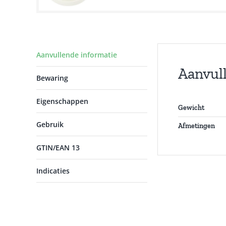
Aanvullende informatie
Aanvul
Bewaring
Eigenschappen
Gewicht
Gebruik
Afmetingen
GTIN/EAN 13
Indicaties