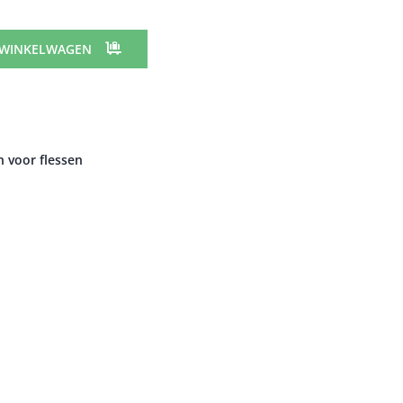
 WINKELWAGEN
 voor flessen