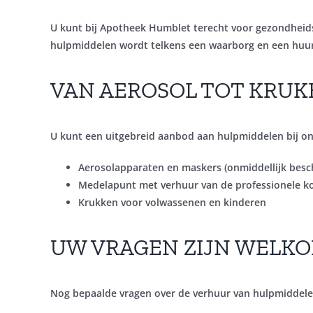
U kunt bij Apotheek Humblet terecht voor
gezondheid
hulpmiddelen wordt telkens een waarborg en een huur 
VAN AEROSOL TOT KRU
U kunt een uitgebreid aanbod aan hulpmiddelen bij on
Aerosolapparaten en maskers (onmiddellijk besc
Medelapunt met verhuur van de professionele ko
Krukken voor volwassenen en kinderen
UW VRAGEN ZIJN WELK
Nog bepaalde vragen over de verhuur van hulpmiddel