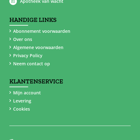
Apotheek van wacht
HANDIGE LINKS
Abonnement voorwaarden
Over ons
Algemene voorwaarden
Privacy Policy
Neem contact op
KLANTENSERVICE
Mijn account
Levering
Cookies