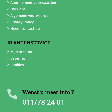
Abonnement voorwaarden
Over ons
Algemene voorwaarden
Privacy Policy
Neem contact op
KLANTENSERVICE
Mijn account
Levering
Cookies
Wenst u meer info ?
011/78 24 01