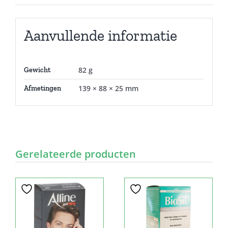
Aanvullende informatie
82 g
Gewicht
139 × 88 × 25 mm
Afmetingen
Gerelateerde producten