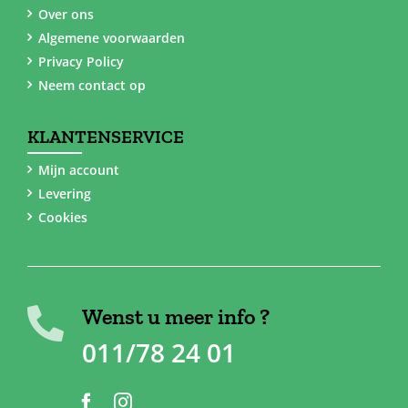
Over ons
Algemene voorwaarden
Privacy Policy
Neem contact op
KLANTENSERVICE
Mijn account
Levering
Cookies
Wenst u meer info ?
011/78 24 01