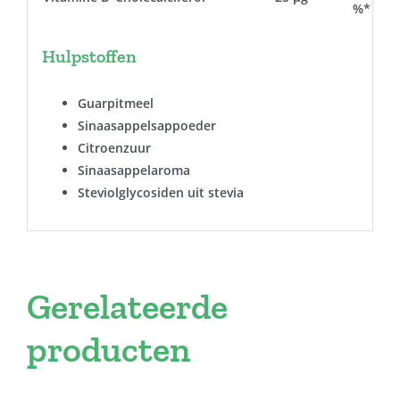
%*
Hulpstoffen
Guarpitmeel
Sinaasappelsappoeder
Citroenzuur
Sinaasappelaroma
Steviolglycosiden uit stevia
Gerelateerde
producten