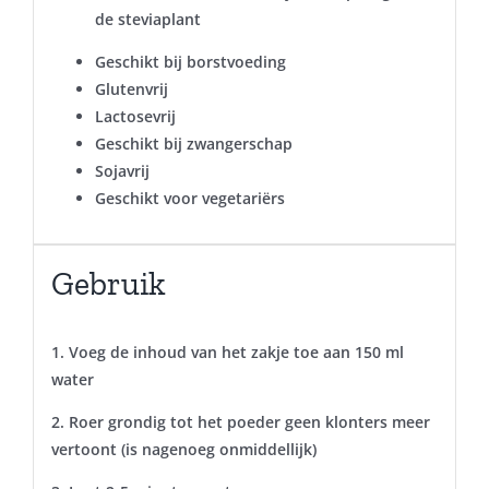
de steviaplant
Geschikt bij borstvoeding
Glutenvrij
Lactosevrij
Geschikt bij zwangerschap
Sojavrij
Geschikt voor vegetariërs
Gebruik
1. Voeg de inhoud van het zakje toe aan 150 ml
water
2. Roer grondig tot het poeder geen klonters meer
vertoont (is nagenoeg onmiddellijk)