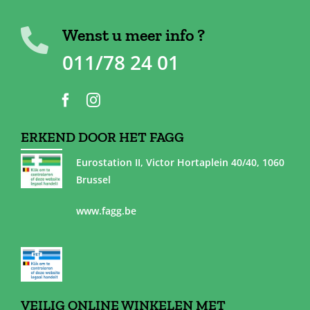
Wenst u meer info ?
011/78 24 01
ERKEND DOOR HET FAGG
Eurostation II, Victor Hortaplein 40/40, 1060
Brussel
www.fagg.be
VEILIG ONLINE WINKELEN MET