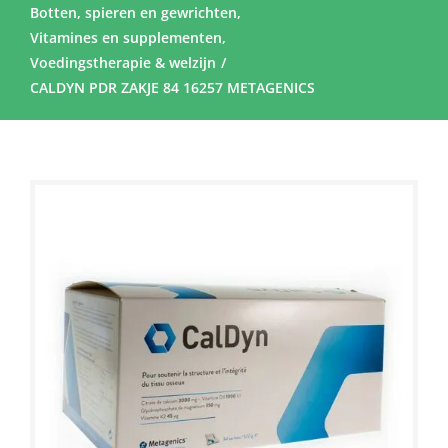
Botten, spieren en gewrichten
Vitamines en supplementen
Voedingstherapie & welzijn
CALDYN PDR ZAKJE 84 16257 METAGENICS