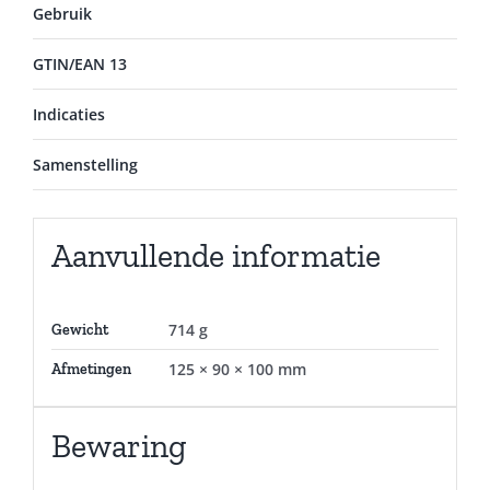
Gebruik
GTIN/EAN 13
Indicaties
Samenstelling
Aanvullende informatie
714 g
Gewicht
125 × 90 × 100 mm
Afmetingen
Bewaring