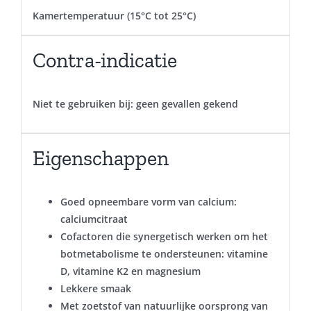
Kamertemperatuur (15°C tot 25°C)
Contra-indicatie
Niet te gebruiken bij: geen gevallen gekend
Eigenschappen
Goed opneembare vorm van calcium:
calciumcitraat
Cofactoren die synergetisch werken om het
botmetabolisme te ondersteunen: vitamine
D, vitamine K2 en magnesium
Lekkere smaak
Met zoetstof van natuurlijke oorsprong van