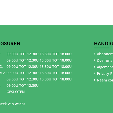
NGSUREN
HANDIG
:
09.00U TOT 12.30U 13.30U TOT 18.00U
Abonnem
09.00U TOT 12.30U 13.30U TOT 18.00U
Over ons
G:
09.00U TOT 12.30U 13.30U TOT 18.00U
Algemen
AG:
09.00U TOT 12.30U 13.30U TOT 18.00U
Privacy P
09.00U TOT 12.30U 13.30U TOT 18.00U
Neem con
:
09.00U TOT 12.30U
GESLOTEN
eek van wacht