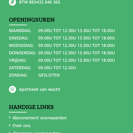
BTW BE0432 846 365
OPENINGSUREN
MAANDAG:
09.00U TOT 12.30U 13.30U TOT 18.00U
DINSDAG:
09.00U TOT 12.30U 13.30U TOT 18.00U
WOENSDAG:
09.00U TOT 12.30U 13.30U TOT 18.00U
DONDERDAG:
09.00U TOT 12.30U 13.30U TOT 18.00U
VRIJDAG:
09.00U TOT 12.30U 13.30U TOT 18.00U
ZATERDAG:
09.00U TOT 12.30U
ZONDAG:
GESLOTEN
Apotheek van wacht
HANDIGE LINKS
Abonnement voorwaarden
Over ons