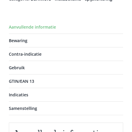
Aanvullende informatie
Bewaring
Contra-indicatie
Gebruik
GTIN/EAN 13
Indicaties
Samenstelling