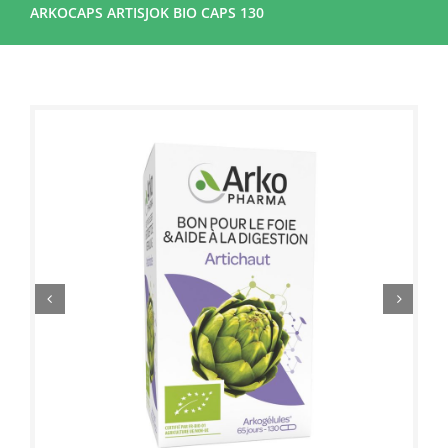
ARKOCAPS ARTISJOK BIO CAPS 130