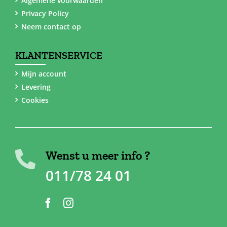
Algemene voorwaarden
Privacy Policy
Neem contact op
KLANTENSERVICE
Mijn account
Levering
Cookies
Wenst u meer info ?
011/78 24 01