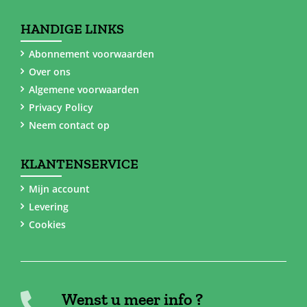
HANDIGE LINKS
Abonnement voorwaarden
Over ons
Algemene voorwaarden
Privacy Policy
Neem contact op
KLANTENSERVICE
Mijn account
Levering
Cookies
Wenst u meer info ?