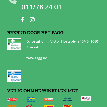
011/78 24 01
ERKEND DOOR HET FAGG
Eurostation II, Victor Hortaplein 40/40, 1060
Brussel
www.fagg.be
VEILIG ONLINE WINKELEN MET