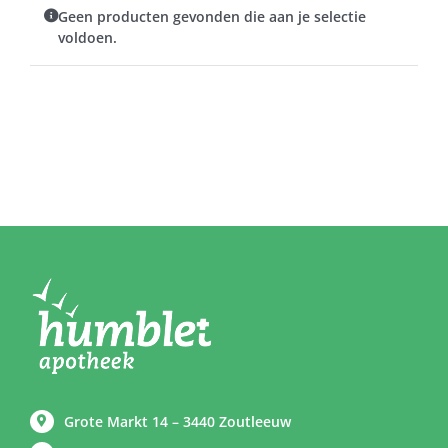
Geen producten gevonden die aan je selectie
voldoen.
Grote Markt 14 – 3440 Zoutleeuw