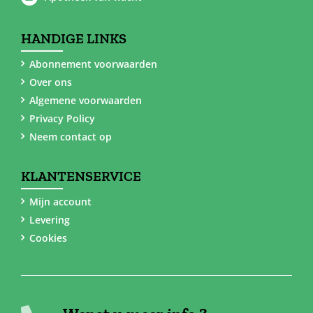
HANDIGE LINKS
Abonnement voorwaarden
Over ons
Algemene voorwaarden
Privacy Policy
Neem contact op
KLANTENSERVICE
Mijn account
Levering
Cookies