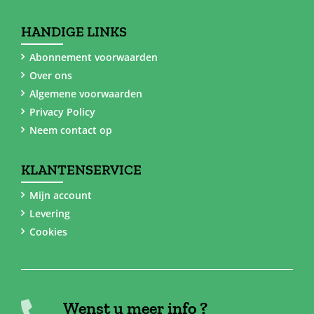
HANDIGE LINKS
Abonnement voorwaarden
Over ons
Algemene voorwaarden
Privacy Policy
Neem contact op
KLANTENSERVICE
Mijn account
Levering
Cookies
Wenst u meer info ?