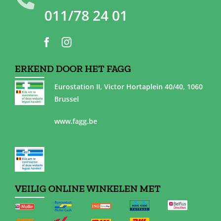
011/78 24 01
ERKEND DOOR HET FAGG
Eurostation II, Victor Hortaplein 40/40, 1060
Brussel
www.fagg.be
VEILIG ONLINE WINKELEN MET